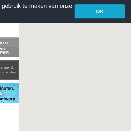
r gebruik te maken van onze
OK