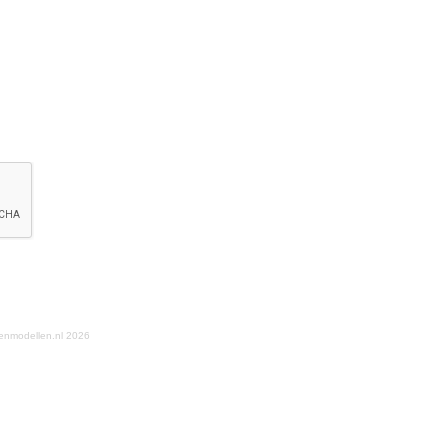
enmodellen.nl 2026