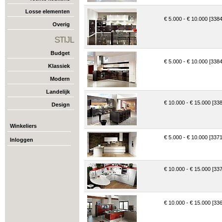
Losse elementen
€ 5.000 - € 10.000 [338
Overig
STIJL
Budget
€ 5.000 - € 10.000 [338
Klassiek
Modern
Landelijk
€ 10.000 - € 15.000 [33
Design
Winkeliers
€ 5.000 - € 10.000 [337
Inloggen
€ 10.000 - € 15.000 [33
€ 10.000 - € 15.000 [33