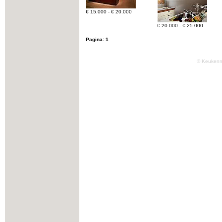
€ 15.000 - € 20.000
€ 20.000 - € 25.000
Pagina:
1
© Keukenm